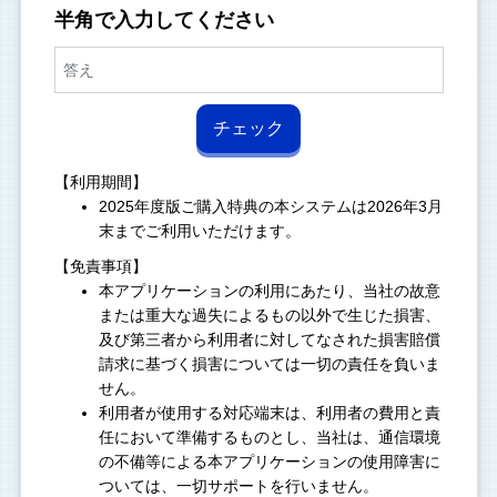
半角で入力してください
チェック
【利用期間】
2025年度版ご購入特典の本システムは2026年3月
末までご利用いただけます。
【免責事項】
本アプリケーションの利用にあたり、当社の故意
または重大な過失によるもの以外で生じた損害、
及び第三者から利用者に対してなされた損害賠償
請求に基づく損害については一切の責任を負いま
せん。
利用者が使用する対応端末は、利用者の費用と責
任において準備するものとし、当社は、通信環境
の不備等による本アプリケーションの使用障害に
ついては、一切サポートを行いません。